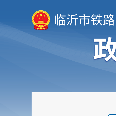
临沂市铁路