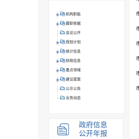
机构职能
履职依据
会议公开
规划计划
统计信息
财政信息
重点领域
建议提案
公示公告
业务动态
政府信息
公开年报