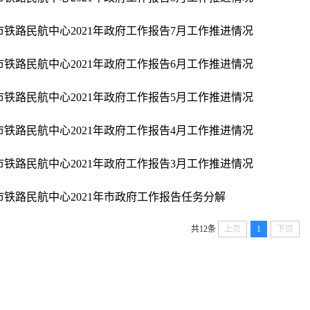
市铁路民航中心2021年政府工作报告7月工作推进情况
市铁路民航中心2021年政府工作报告6月工作推进情况
市铁路民航中心2021年政府工作报告5月工作推进情况
市铁路民航中心2021年政府工作报告4月工作推进情况
市铁路民航中心2021年政府工作报告3月工作推进情况
市铁路民航中心2021年市政府工作报告任务分解
共12条
上页
1
下页