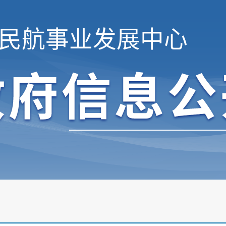
民航事业发展中心