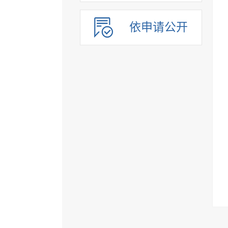
依申请公开