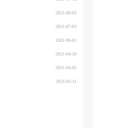
2021-08-02
2021-07-03
2021-06-01
2021-04-30
2021-04-02
2021-02-11