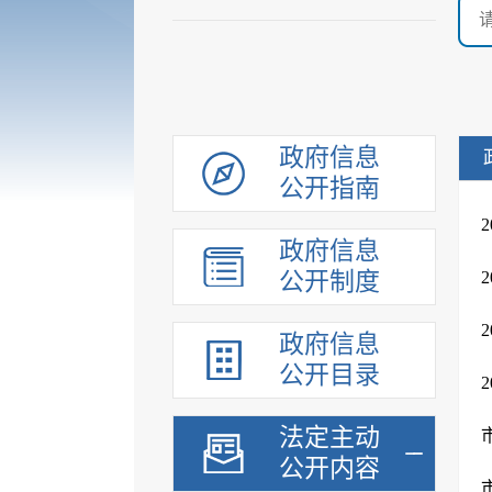
政府信息
公开指南
政府信息
公开制度
政府信息
公开目录
法定主动
公开内容