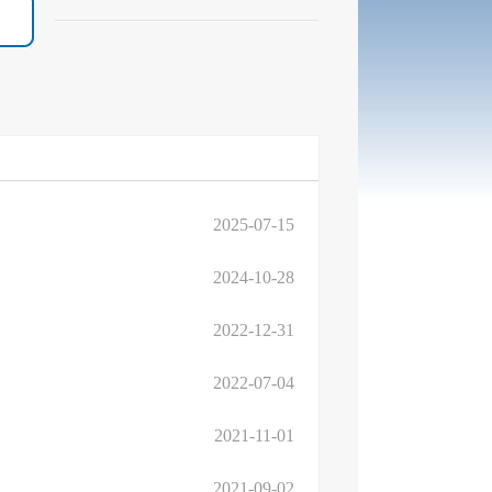
2025-07-15
2024-10-28
2022-12-31
2022-07-04
2021-11-01
2021-09-02