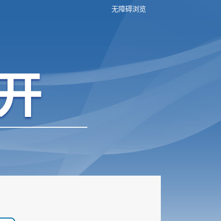
无障碍浏览