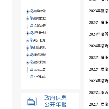
2023年
机构职能
履职依据
2023年
会议公开
规划计划
2024年
统计信息
2024年
财政信息
重点领域
2022年
建议提案
2022年
公示公告
业务动态
2023年
2023年
政府信息
公开年报
2021年