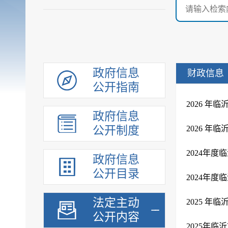
政府信息
财政信息
公开指南
2026 
政府信息
公开制度
2026 
2024年
政府信息
公开目录
2024年
法定主动
2025 
公开内容
2025年