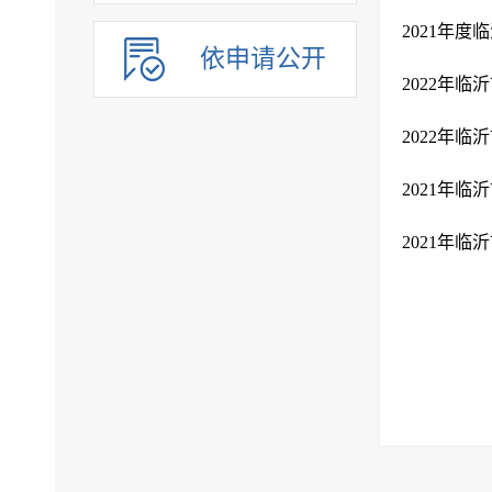
2021年
依申请公开
2022年
2022年
2021年
2021年