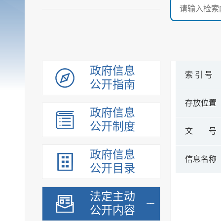
政府信息
索 引 号
公开指南
存放位置
政府信息
公开制度
文 号
政府信息
信息名称
公开目录
法定主动
公开内容