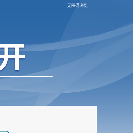
无障碍浏览