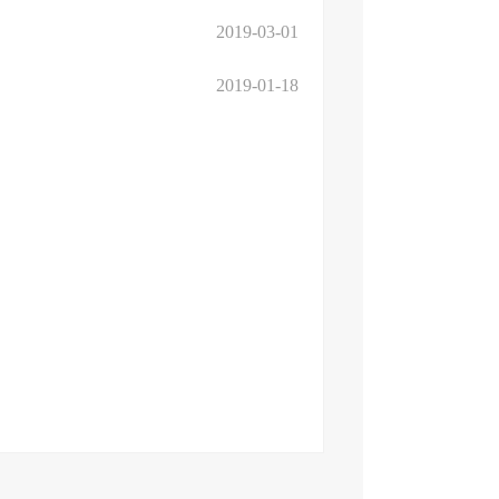
2019-03-01
2019-01-18