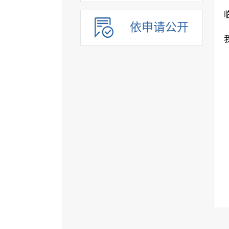
依申请公开