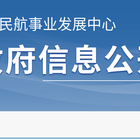
民航事业发展中心