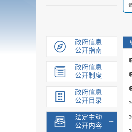
政府信息
公开指南
政府信息
公开制度
政府信息
公开目录
法定主动
公开内容