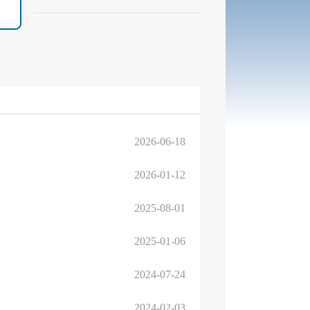
2026-06-18
2026-01-12
2025-08-01
2025-01-06
2024-07-24
2024-02-03