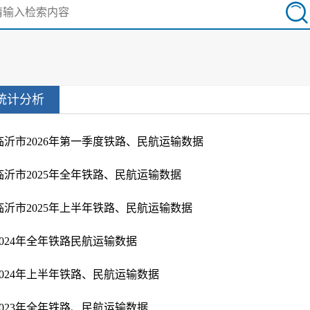
统计分析
临沂市2026年第一季度铁路、民航运输数据
临沂市2025年全年铁路、民航运输数据
临沂市2025年上半年铁路、民航运输数据
2024年全年铁路民航运输数据
2024年上半年铁路、民航运输数据
2023年全年铁路、民航运输数据