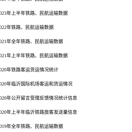
2023年上半年铁路、民航运输数据
2022年铁路、民航运输数据
2021年全年铁路、民航运输数据
2021年上半年铁路、民航运输数据
2020年铁路客运货运情况统计
2020年临沂国际机场客运和货运情况
2020年公开留言受理反馈情况统计信息
2020年上半年临沂铁路旅客发送量信息
2019年全年铁路、民航运输数据