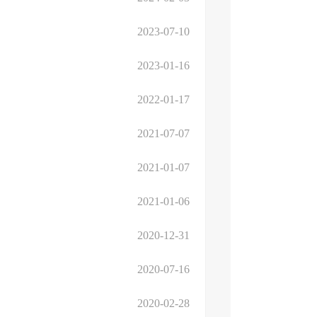
2023-07-10
2023-01-16
2022-01-17
2021-07-07
2021-01-07
2021-01-06
2020-12-31
2020-07-16
2020-02-28