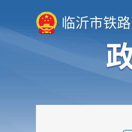
临沂市铁路