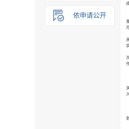
依申请公开