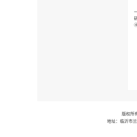
版权所有
地址：临沂市兰山区