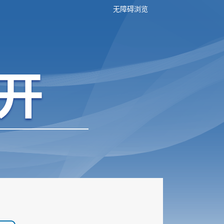
无障碍浏览