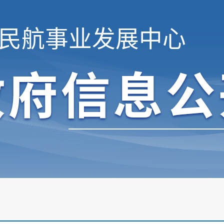
民航事业发展中心