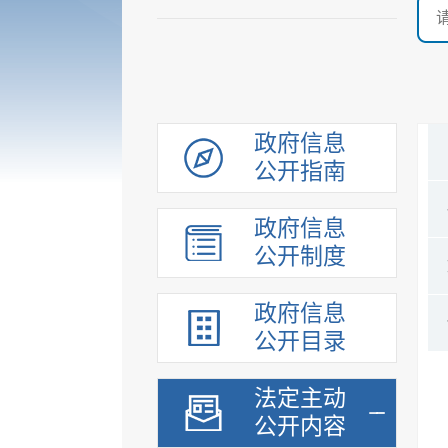
政府信息
公开指南
政府信息
公开制度
政府信息
公开目录
法定主动
公开内容