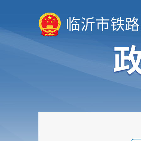
临沂市铁路