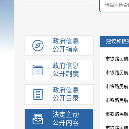
政府信息
建议和提
公开指南
政府信息
公开制度
政府信息
公开目录
法定主动
公开内容
市铁路民航