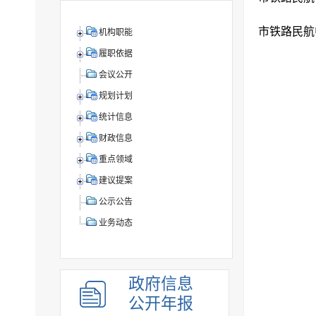
市铁路民航
机构职能
履职依据
会议公开
规划计划
统计信息
财政信息
重点领域
建议提案
公示公告
业务动态
政府信息
公开年报