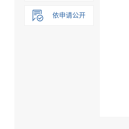
依申请公开