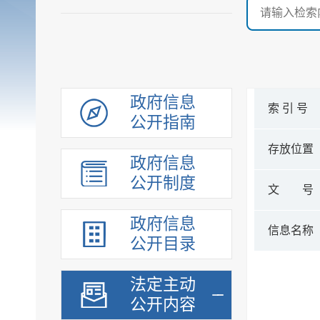
政府信息
索 引 号
公开指南
存放位置
政府信息
公开制度
文 号
政府信息
信息名称
公开目录
法定主动
公开内容