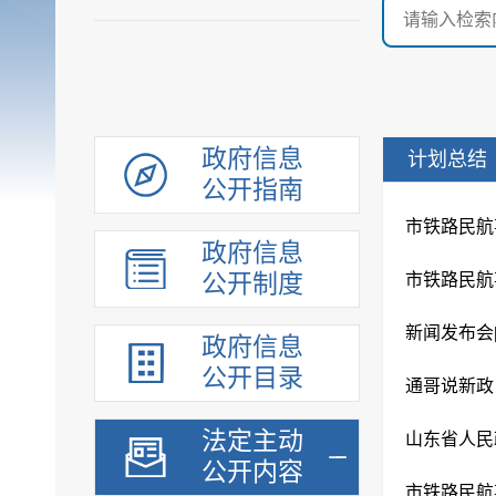
政府信息
计划总结
公开指南
市铁路民航
政府信息
公开制度
市铁路民航
政府信息
公开目录
法定主动
公开内容
市铁路民航