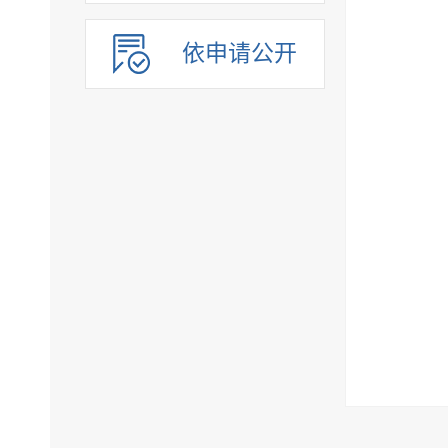
依申请公开