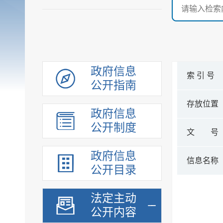
政府信息
索 引 号
公开指南
存放位置
政府信息
公开制度
文 号
政府信息
信息名称
公开目录
法定主动
公开内容