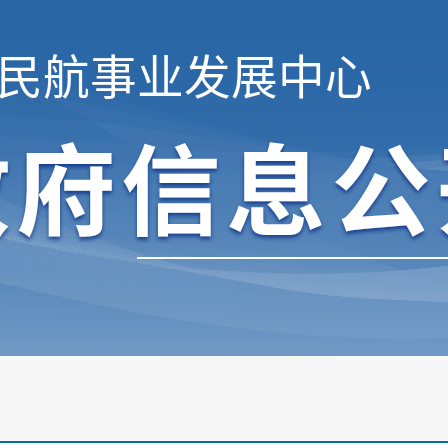
民航事业发展中心