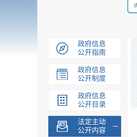
政府信息
公开指南
政府信息
公开制度
政府信息
公开目录
法定主动
公开内容