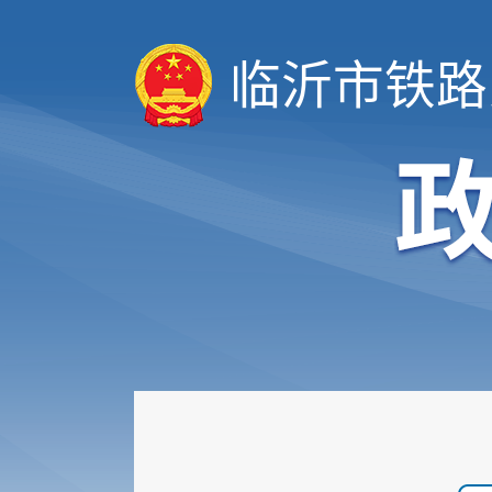
临沂市铁路