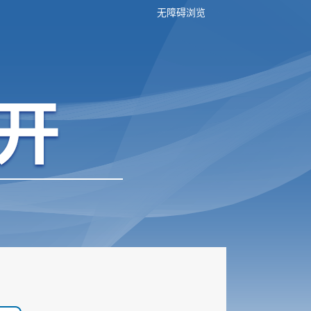
无障碍浏览