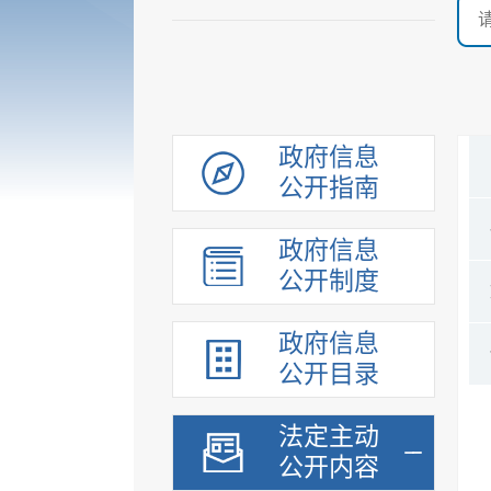
政府信息
公开指南
政府信息
公开制度
政府信息
公开目录
法定主动
公开内容