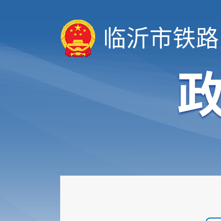
临沂市铁路