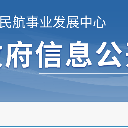
民航事业发展中心