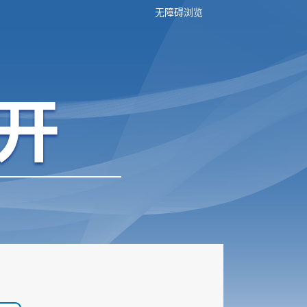
无障碍浏览