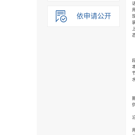
依申请公开