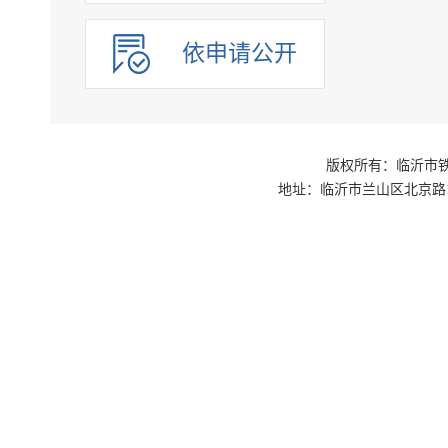
依申请公开
版权所有：临沂市铁路
地址：临沂市兰山区北京路1号交通枢