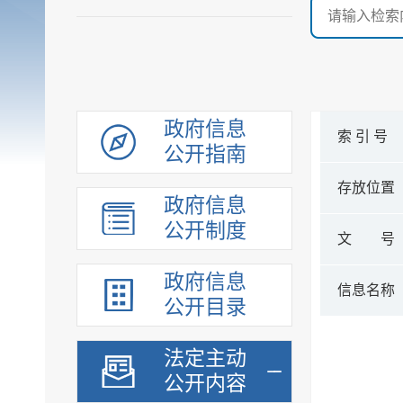
政府信息
索 引 号
公开指南
存放位置
政府信息
公开制度
文 号
政府信息
信息名称
公开目录
法定主动
公开内容