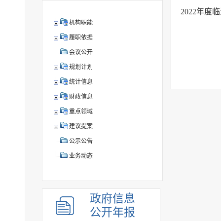
2022年
机构职能
履职依据
会议公开
规划计划
统计信息
财政信息
重点领域
建议提案
公示公告
业务动态
政府信息
公开年报