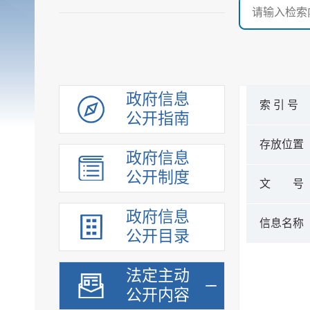
政府信息
索 引 号
公开指南
存放位置
政府信息
公开制度
文 号
政府信息
信息名称
公开目录
法定主动
公开内容