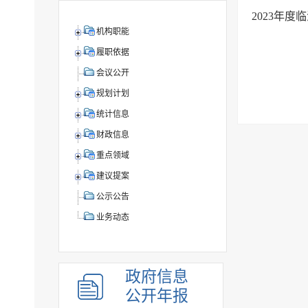
2023年
机构职能
履职依据
会议公开
规划计划
统计信息
财政信息
重点领域
建议提案
公示公告
业务动态
政府信息
公开年报