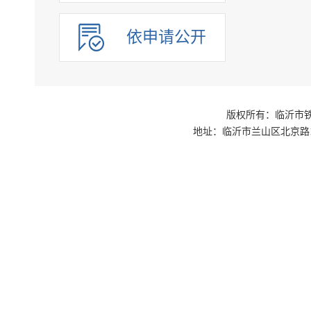
依申请公开
版权所有：临沂市铁路
地址：临沂市兰山区北京路1号交通枢