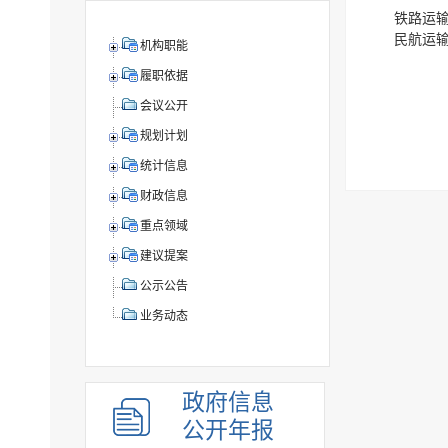
铁路运输
民航运输
机构职能
履职依据
会议公开
规划计划
统计信息
财政信息
重点领域
建议提案
公示公告
业务动态
政府信息
公开年报