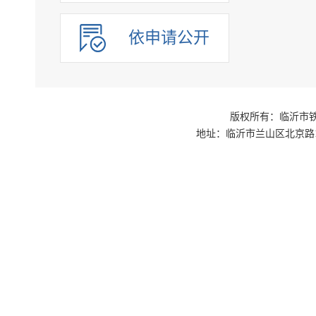
依申请公开
版权所有：临沂市铁路
地址：临沂市兰山区北京路1号交通枢