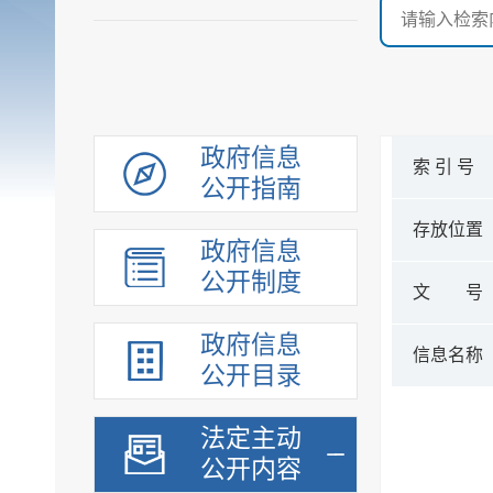
政府信息
索 引 号
公开指南
存放位置
政府信息
公开制度
文 号
政府信息
信息名称
公开目录
法定主动
公开内容