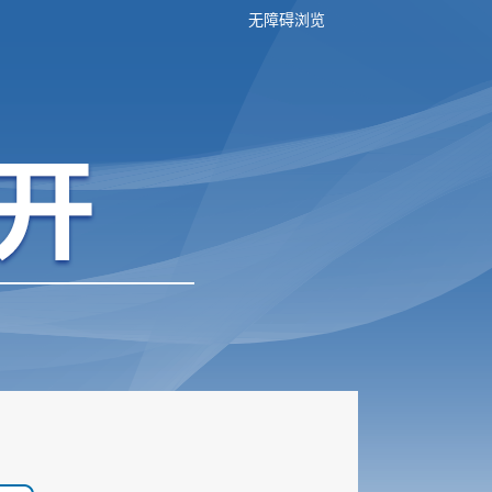
无障碍浏览