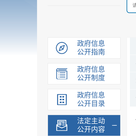
政府信息
公开指南
政府信息
公开制度
政府信息
公开目录
法定主动
公开内容