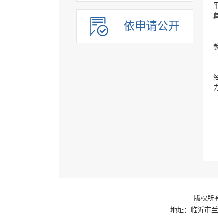
依申请公开
版权所有
地址：临沂市兰山区