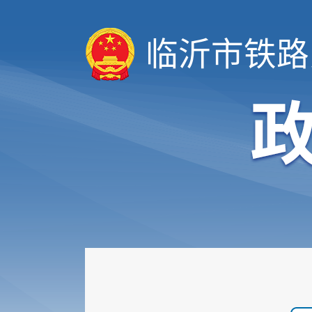
临沂市铁路