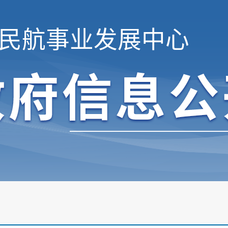
民航事业发展中心