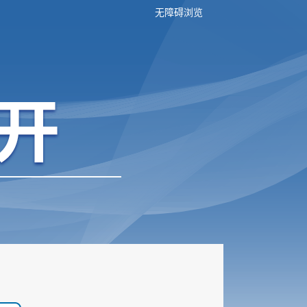
无障碍浏览