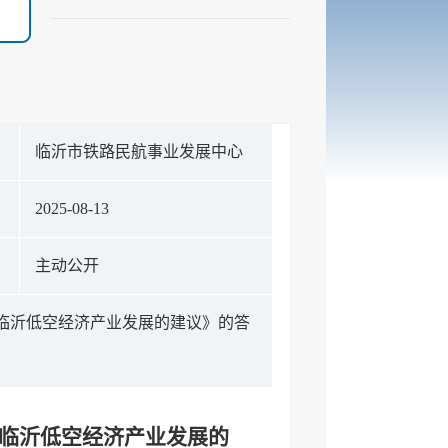
构
临沂市铁路民航事业发展中心
期
2025-08-13
式
主动公开
进临沂低空经济产业发展的建议》的答
进临沂低空经济产业发展的