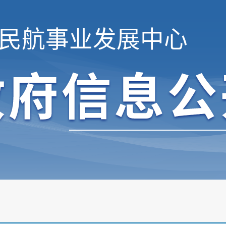
民航事业发展中心