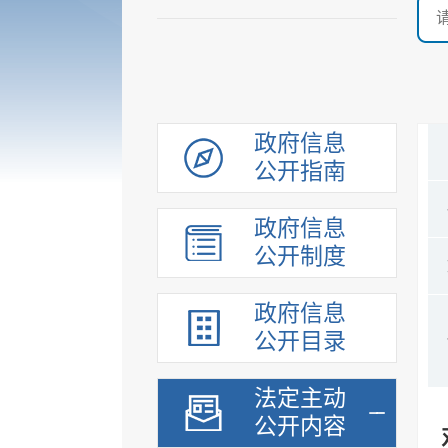
政府信息
公开指南
政府信息
公开制度
政府信息
公开目录
法定主动
公开内容