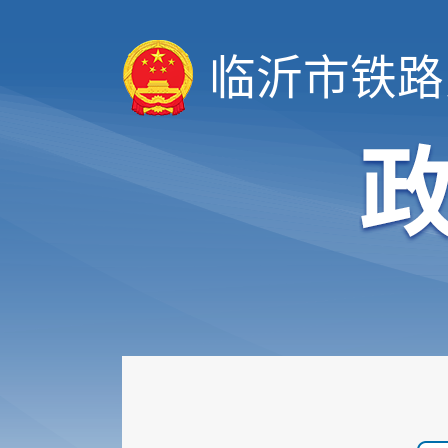
临沂市铁路