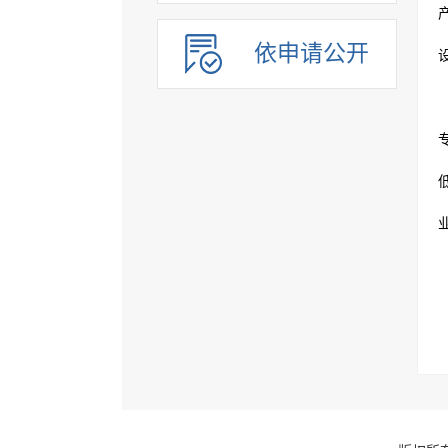
依申请公开