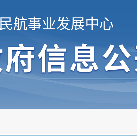
民航事业发展中心