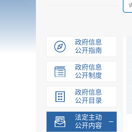
政府信息
公开指南
政府信息
公开制度
政府信息
公开目录
法定主动
公开内容