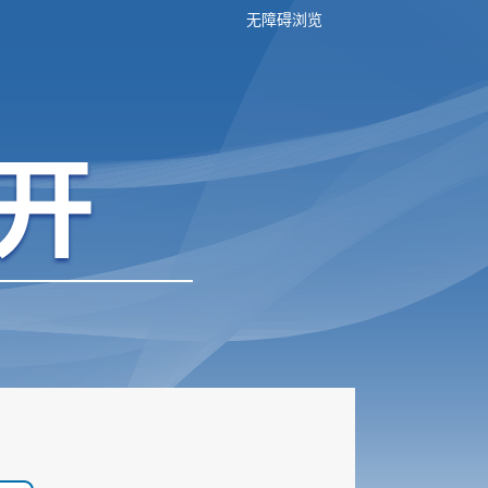
无障碍浏览