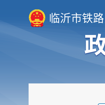
临沂市铁路