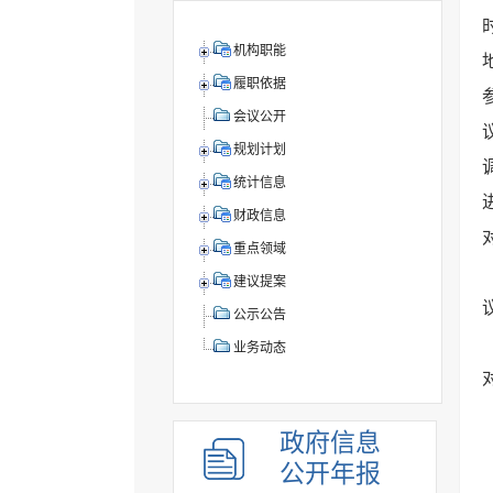
机构职能
履职依据
会议公开
规划计划
统计信息
财政信息
重点领域
建议提案
公示公告
业务动态
政府信息
公开年报