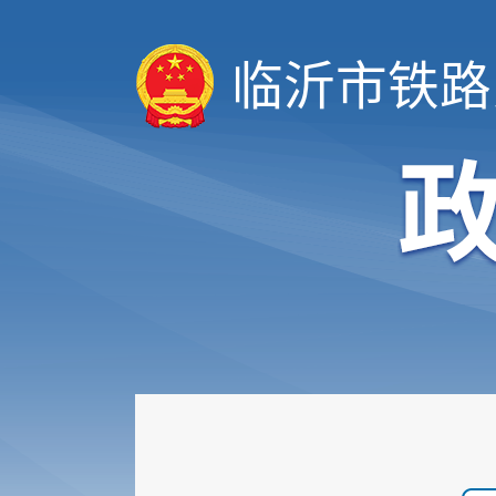
临沂市铁路