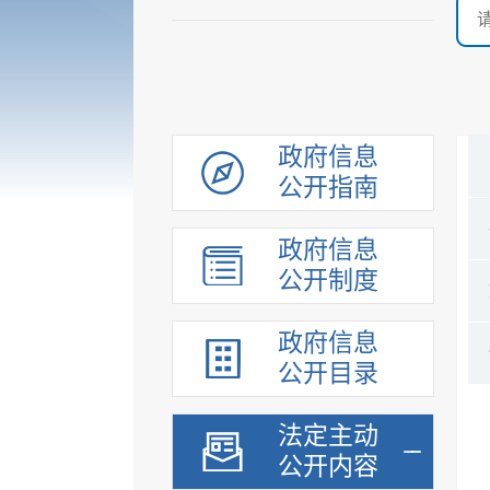
政府信息
公开指南
政府信息
公开制度
政府信息
公开目录
法定主动
公开内容