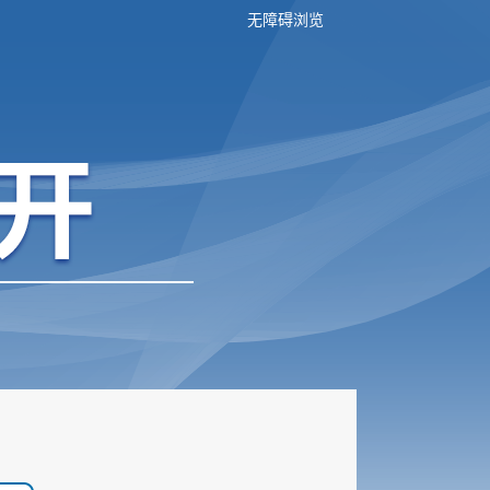
无障碍浏览