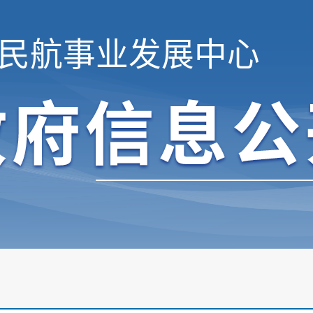
民航事业发展中心