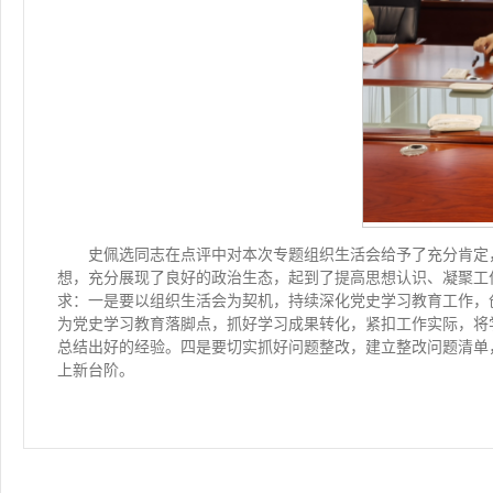
史佩选同志在点评中对本次专题组织生活会给予了充分肯定
想，充分展现了良好的政治生态，起到了提高思想认识、凝聚工
求：一是要以组织生活会为契机，持续深化党史学习教育工作，
为党史学习教育落脚点，抓好学习成果转化，紧扣工作实际，将
总结出好的经验。四是要切实抓好问题整改，建立整改问题清单
上新台阶。