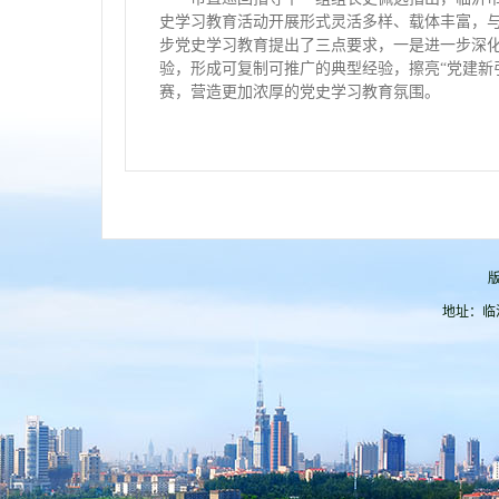
史学习教育活动开展形式灵活多样、载体丰富，
步党史学习教育提出了三点要求，一是进一步深化
验，形成可复制可推广的典型经验，擦亮“党建新
赛，营造更加浓厚的党史学习教育氛围。
版
地址：临沂市