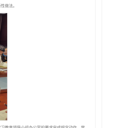
新性做法。
学习教育领导小组办公室的要求完成规定动作，党