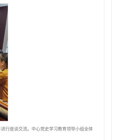
并进行座谈交流。中心党史学习教育领导小组全体