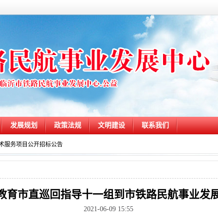
发展规划
政策法规
文明建设
联系我们
术服务项目公开招标公告
教育市直巡回指导十一组到市铁路民航事业发
2021-06-09 15:55