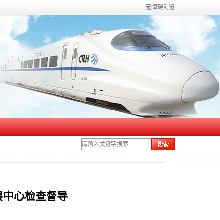
无障碍浏览
展中心检查督导