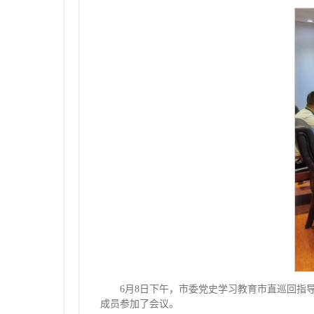
6月8日下午，市委党史学习教育市直巡回指
成员参加了会议。