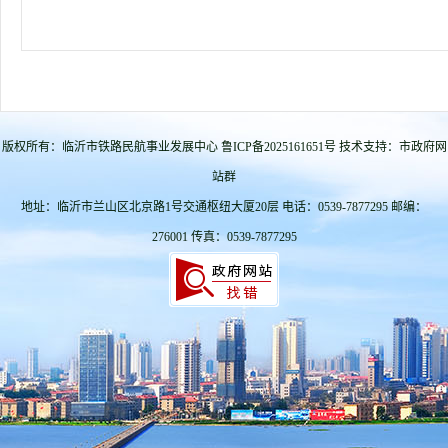
版权所有：临沂市铁路民航事业发展中心 鲁ICP备2025161651号 技术支持：市政府网
站群
地址：临沂市兰山区北京路1号交通枢纽大厦20层 电话：0539-7877295 邮编：
276001 传真：0539-7877295