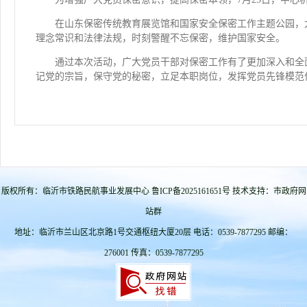
在山东保密传统教育展览馆和国家安全保密工作主题公园，
理念常识和法律法规，时刻警醒不忘保密，维护国家安全。
通过本次活动，广大党员干部对保密工作有了更加深入和全
记党的宗旨，保守党的秘密，立足本职岗位，发挥党员先锋模范
版权所有：临沂市铁路民航事业发展中心 鲁ICP备2025161651号 技术支持：市政府网
站群
地址：临沂市兰山区北京路1号交通枢纽大厦20层 电话：0539-7877295 邮编：
276001 传真：0539-7877295