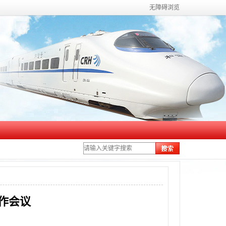
无障碍浏览
作会议