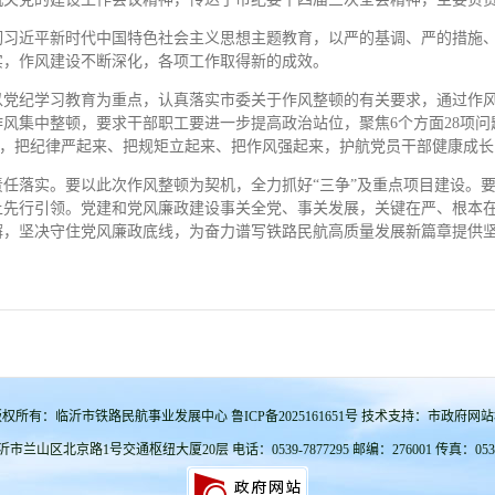
贯彻习近平新时代中国特色社会主义思想主题教育，以严的基调、严的措施
实，作风建设不断深化，各项工作取得新的成效。
以党纪学习教育为重点，认真落实市委关于作风整顿的有关要求，通过作
作风集中整顿，要求干部职工要进一步提高政治站位，聚焦6个方面28项
态”，把纪律严起来、把规矩立起来、把作风强起来，护航党员干部健康成
任落实。要以此次作风整顿为契机，全力抓好“三争”及重点项目建设。
上先行引领。党建和党风廉政建设事关全党、事关发展，关键在严、根本
懈，坚决守住党风廉政底线，为奋力谱写铁路民航高质量发展新篇章提供
权所有：临沂市铁路民航事业发展中心 鲁ICP备2025161651号 技术支持：市政府网
兰山区北京路1号交通枢纽大厦20层 电话：0539-7877295 邮编：276001 传真：0539-