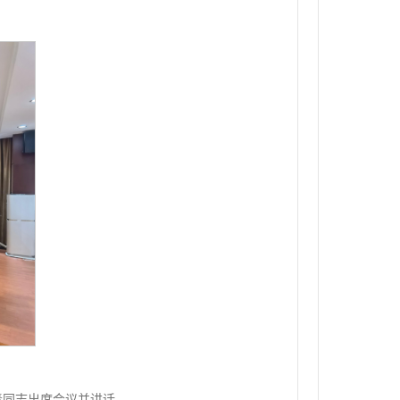
责同志出席会议并讲话。