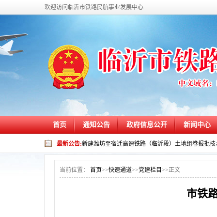
欢迎访问临沂市铁路民航事业发展中心
首页
通知公告
政府信息公开
新闻中心
最新公告:
新建潍坊至宿迁高速铁路（临沂段）土地组卷报批技
当前位置：
首页
>>
快速通道
>>
党建栏目
>>
正文
市铁